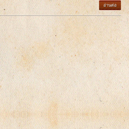
อ่านต่อ