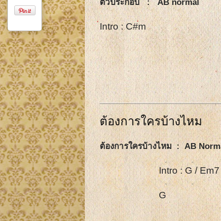
ตัวประกอบ : AB normal
Intro : C#m
F#m
ต้องการใครบ้างไหม
ต้องการใครบ้างไหม : AB Norm
Intro : G / Em
G Em