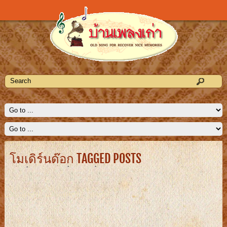
โมเดิร์นด๊อก TAGGED POSTS