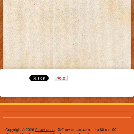
Copyright © 2026
บ้านเพลงเก่า
- ศิลปินเพลง และเพลงเก่ายุค 80 และ 90