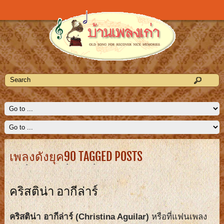
เพลงดังยุค90 TAGGED POSTS
คริสติน่า อากีล่าร์
คริสติน่า อากีล่าร์ (Christina Aguilar)
หรือที่แฟนเพลง