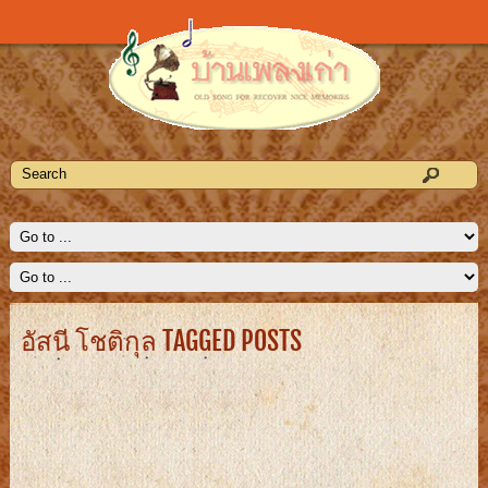
อัสนี โชติกุล TAGGED POSTS