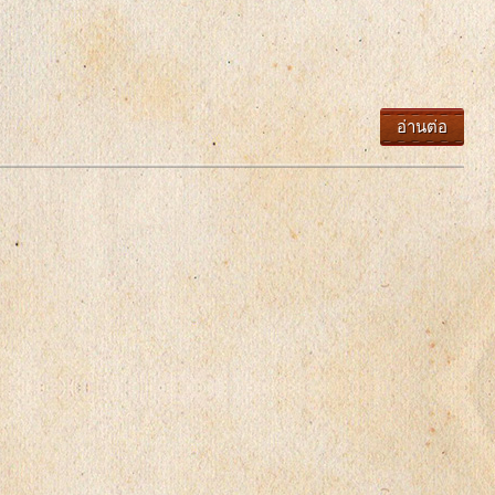
อ่านต่อ