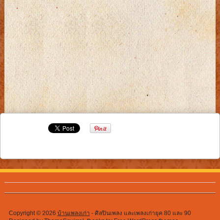
Copyright © 2026
บ้านเพลงเก่า
- ศิลปินเพลง และเพลงเก่ายุค 80 และ 90