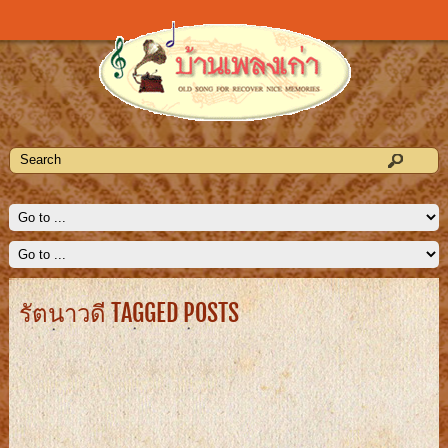
รัตนาวดี TAGGED POSTS