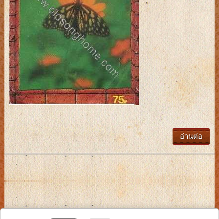
อ่านต่อ