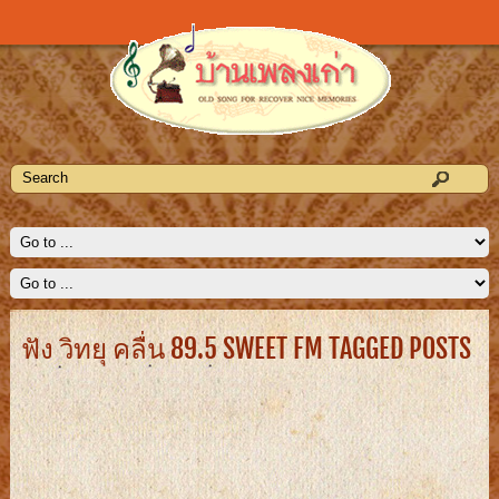
ฟัง วิทยุ คลื่น 89.5 SWEET FM TAGGED POSTS