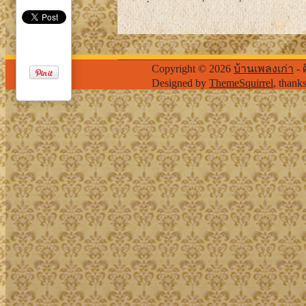
Copyright © 2026
บ้านเพลงเก่า
- 
Designed by
ThemeSquirrel
, thank