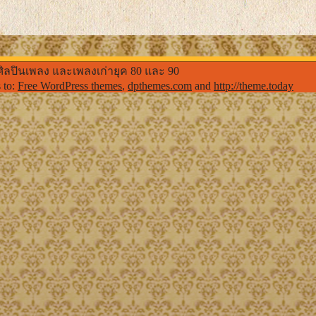
ศิลปินเพลง และเพลงเก่ายุค 80 และ 90
s to:
Free WordPress themes
,
dpthemes.com
and
http://theme.today