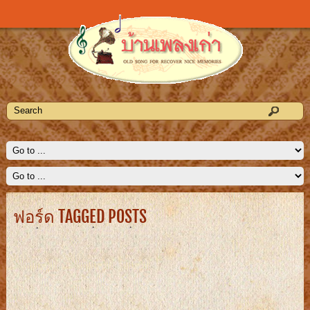
ฟอร์ด TAGGED POSTS