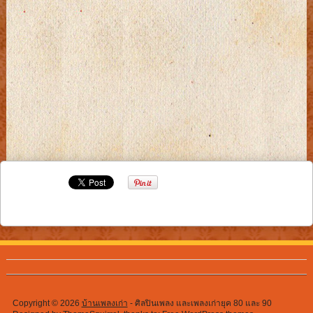
Copyright © 2026
บ้านเพลงเก่า
- ศิลปินเพลง และเพลงเก่ายุค 80 และ 90