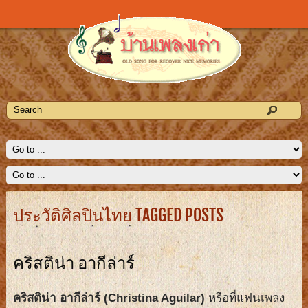
ประวัติศิลปินไทย TAGGED POSTS
คริสติน่า อากีล่าร์
คริสติน่า อากีล่าร์ (Christina Aguilar)
หรือที่แฟนเพลง