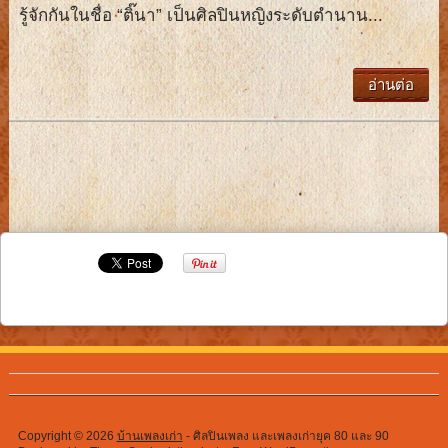
รู้จักกันในชื่อ “ติ๊นา” เป็นศิลปินหญิงระดับตำนาน...
อ่านต่อ
Copyright © 2026
บ้านเพลงเก่า
- ศิลปินเพลง และเพลงเก่ายุค 80 และ 90