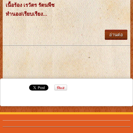
เนื้อร้อง เรวัตร รัตนพืช
ทำนอง/เรียบเรียง...
อ่านต่อ