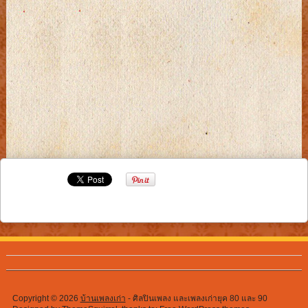
Copyright © 2026
บ้านเพลงเก่า
- ศิลปินเพลง และเพลงเก่ายุค 80 และ 90