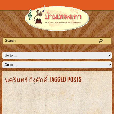
นครินทร์ กิ่งศักดิ์ TAGGED POSTS