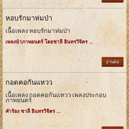
หอบรักมาห่มป่า
เนื้อเพลง หอบรักมาห่มป่า
เพลงนําภาพยนตร์ โดยชาลี อินทรวิจิตร ...
อ่านต่อ
กอดคอกันแหวว
เนื้อเพลง กอดคอกันแหวว เพลงประกอบ
ภาพยนตร์
คําร้อง ชาลี อินทรวิจิตร ...