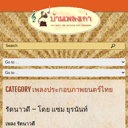
CATEGORY เพลงประกอบภาพยนตร์ไทย
รัตนาวดี – โดย แซม ยุรนันท์
เพลง รัตนาวดี