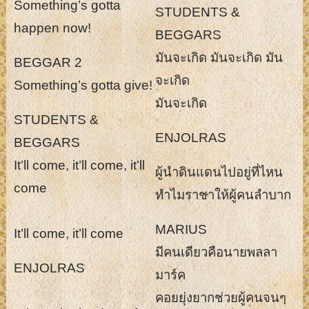
Something’s gotta
STUDENTS &
happen now!
BEGGARS
มันจะเกิด มันจะเกิด มัน
BEGGAR 2
จะเกิด
Something’s gotta give!
มันจะเกิด
STUDENTS &
ENJOLRAS
BEGGARS
It’ll come, it’ll come, it’ll
ผู้นำดินแดนไปอยู่ที่ไหน
come
ทำไมราชาให้ผู้คนลำบาก
MARIUS
It’ll come, it’ll come
มีคนเดียวคือนายพลลา
ENJOLRAS
มาร์ค
คอยยุ่งยากช่วยผู้คนจนๆ