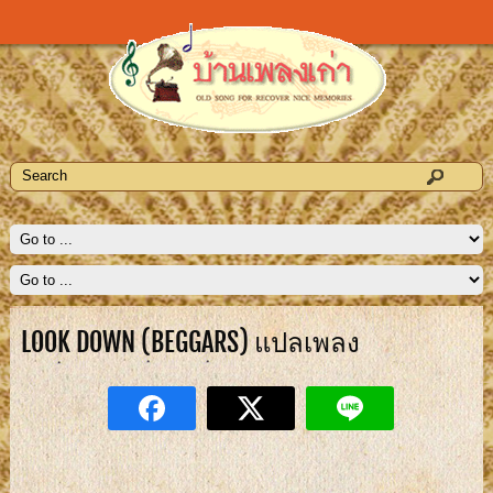
LOOK DOWN (BEGGARS) แปลเพลง