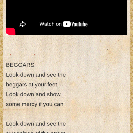
BEGGARS
Look down and see the
beggars at your feet
Look down and show
some mercy if you can
Look down and see the