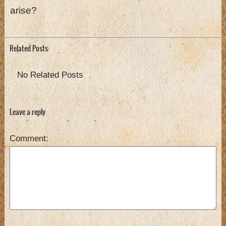
arise?
Related Posts:
No Related Posts
Leave a reply
Comment