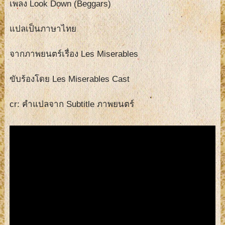
เพลง Look Down (Beggars)
แปลเป็นภาษาไทย
จากภาพยนตร์เรื่อง Les Miserables
ขับร้องโดย Les Miserables Cast
cr: คำแปลจาก Subtitle ภาพยนตร์