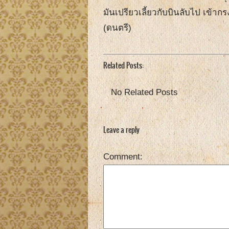
มันเปรียวเลี้ยวกับบินลับไป เข้าก
(ดนตรี)
Related Posts:
No Related Posts
Leave a reply
Comment