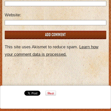
Website
This site uses Akismet to reduce spam.
Learn how
your comment data is processed.