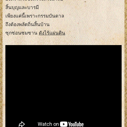
สิ้นบุญและบารมี
เพียงแค่นี้เพราะกรรมบันดาล
ถึงต้องพลัดถิ่นสิ้นบ้าน
ซุกซ่อนซมซาน
ดังไร้แผ่นดิน