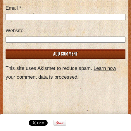
Email
*
Website
This site uses Akismet to reduce spam.
Learn how
your comment data is processed.