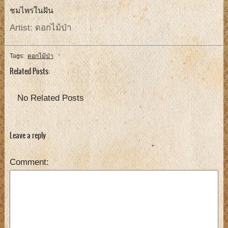
ชมไพรในฝัน
Artist: ดอกไม้ป่า
Tags:
ดอกไม้ป่า
Related Posts:
No Related Posts
Leave a reply
Comment