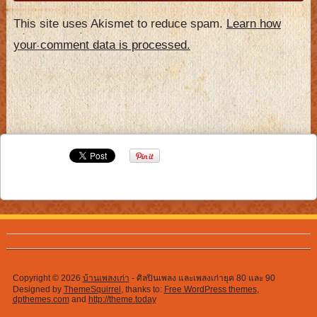
This site uses Akismet to reduce spam.
Learn how
your comment data is processed.
Copyright © 2026
บ้านเพลงเก่า
- ศิลปินเพลง และเพลงเก่ายุค 80 และ 90
Designed by
ThemeSquirrel
, thanks to:
Free WordPress themes
,
dpthemes.com
and
http://theme.today