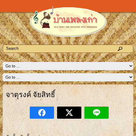
จาตุรงค์ จัยสิทธิ์