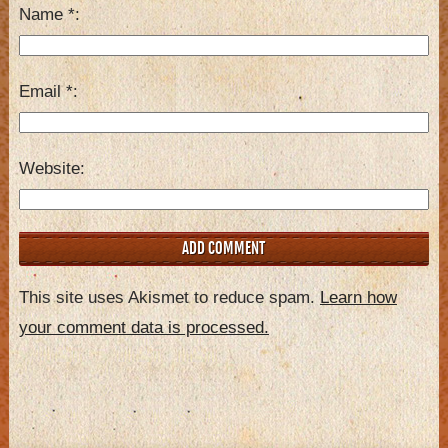
Name
*
Email
*
Website
This site uses Akismet to reduce spam.
Learn how
your comment data is processed.